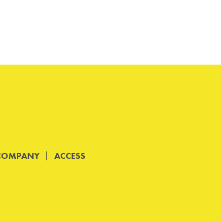
COMPANY
ACCESS