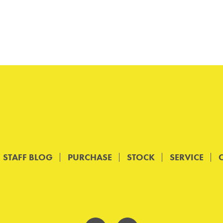
STAFF BLOG
PURCHASE
STOCK
SERVICE