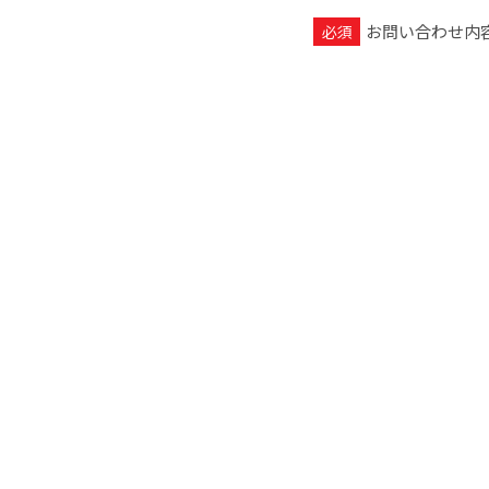
お問い合わせ内
このフィールドは空のま