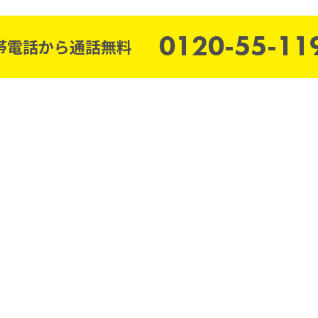
0120-55-11
帯電話から通話無料