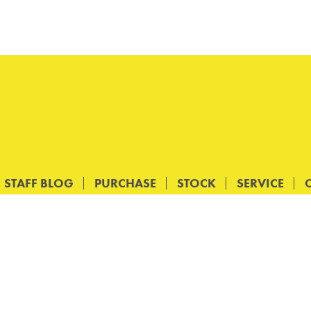
STAFF BLOG
PURCHASE
STOCK
SERVICE