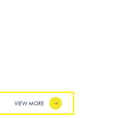
VIEW MORE