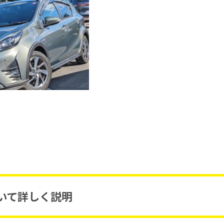
について詳しく説明