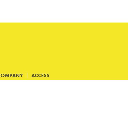
COMPANY
ACCESS