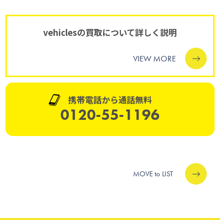
vehiclesの買取について詳しく説明
VIEW MORE
携帯電話から通話無料
0120-55-1196
MOVE to LIST