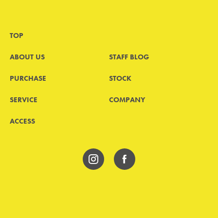
TOP
ABOUT US
STAFF BLOG
PURCHASE
STOCK
SERVICE
COMPANY
ACCESS