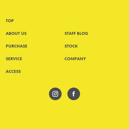
TOP
ABOUT US
STAFF BLOG
PURCHASE
STOCK
SERVICE
COMPANY
ACCESS