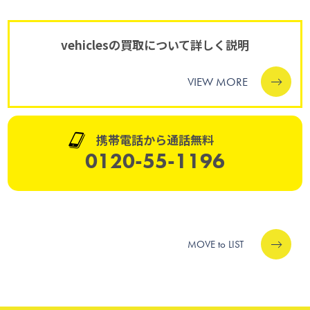
vehiclesの買取について詳しく説明
VIEW MORE
携帯電話から通話無料
0120-55-1196
MOVE to LIST