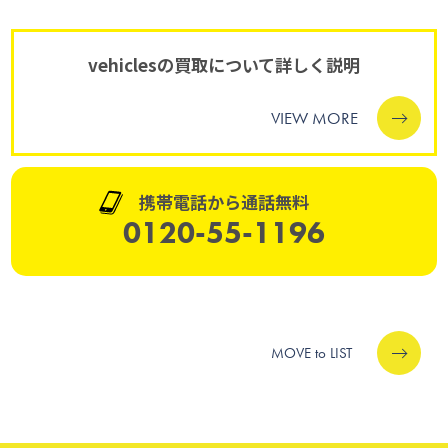
vehiclesの買取について詳しく説明
VIEW MORE
携帯電話から通話無料
0120-55-1196
MOVE to LIST