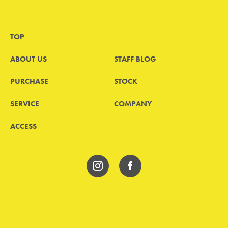
TOP
ABOUT US
STAFF BLOG
PURCHASE
STOCK
SERVICE
COMPANY
ACCESS