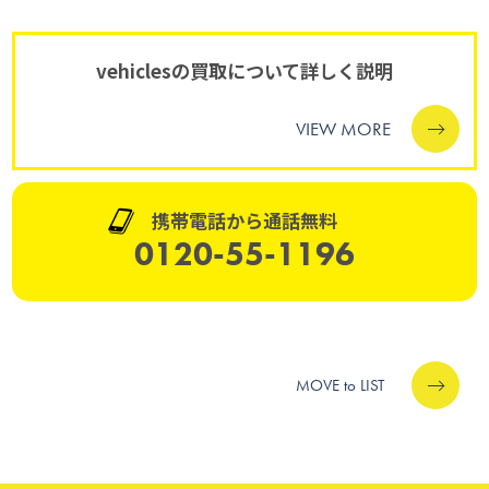
vehiclesの買取について詳しく説明
VIEW MORE
携帯電話から通話無料
0120-55-1196
MOVE to LIST