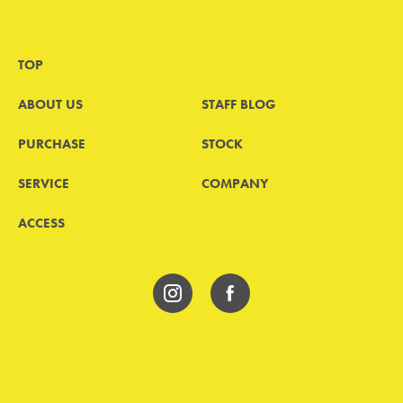
TOP
ABOUT US
STAFF BLOG
PURCHASE
STOCK
SERVICE
COMPANY
ACCESS