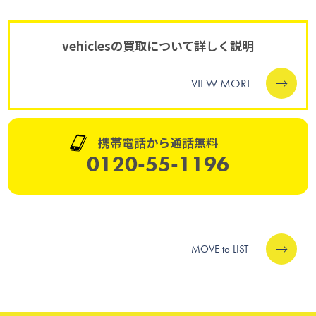
vehiclesの買取について詳しく説明
VIEW MORE
携帯電話から通話無料
0120-55-1196
MOVE to LIST