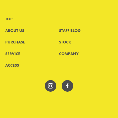
TOP
ABOUT US
STAFF BLOG
PURCHASE
STOCK
SERVICE
COMPANY
ACCESS