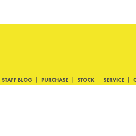
STAFF BLOG
PURCHASE
STOCK
SERVICE