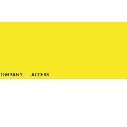
COMPANY
ACCESS