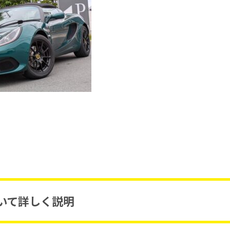
について詳しく説明