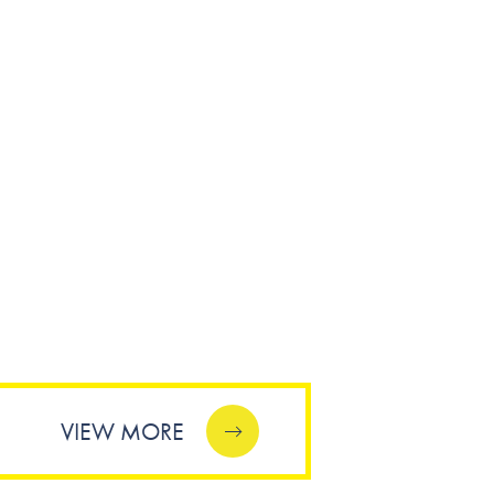
VIEW MORE