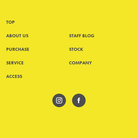
TOP
ABOUT US
STAFF BLOG
PURCHASE
STOCK
SERVICE
COMPANY
ACCESS