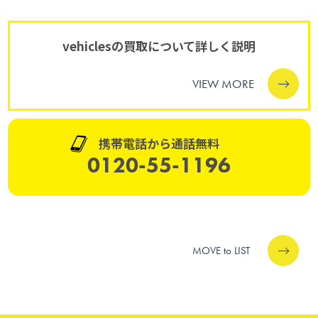
vehiclesの買取について詳しく説明
VIEW MORE
携帯電話から通話無料
0120-55-1196
MOVE to LIST