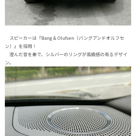
スピーカーは『Bang & Olufsen（バングアンドオルフセ
ン）』を採用！
澄んだ音を奏で、シルバーのリングが高級感の有るデザイ
ン。