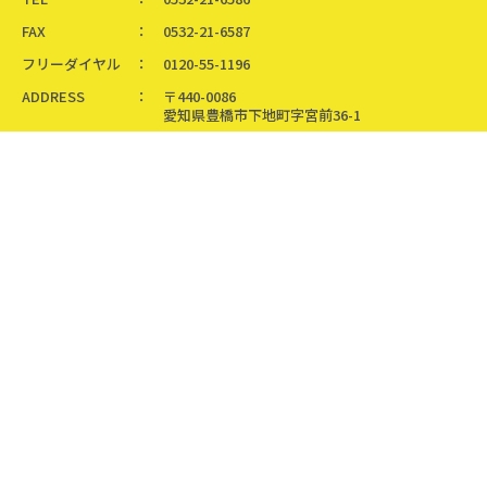
FAX
0532-21-6587
フリーダイヤル
0120-55-1196
ADDRESS
〒440-0086
愛知県豊橋市下地町字宮前36-1
Copyright ©
the vehicles inc.