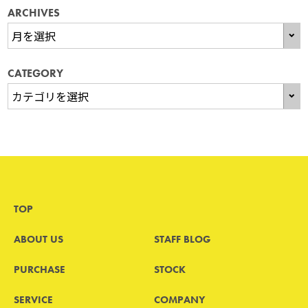
ARCHIVES
CATEGORY
TOP
ABOUT US
STAFF BLOG
PURCHASE
STOCK
SERVICE
COMPANY