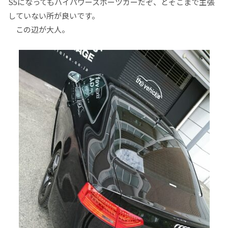
S5になってもハイパワースポーツカーだぞ、とそこまで主張
していない所が良いです。
この辺が大人。