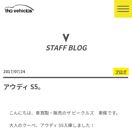
STAFF BLOG
2017/07/24
ブログ
アウディ S5。
こんにちは、車買取・販売のザ ビークルズ 東條です。
大人のクーペ、アウディ S5入庫しました！