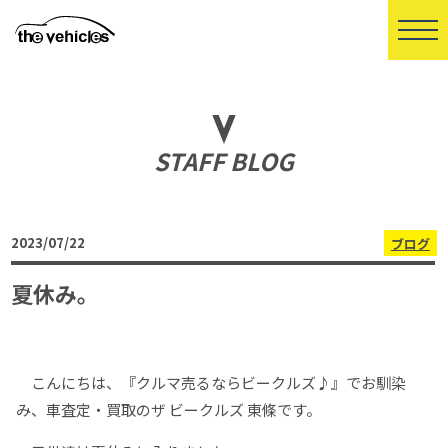
STAFF BLOG
2023/07/22
ブログ
夏休み。
こんにちは、『クルマ売るならビークルズ♪』でお馴染
み、車査定・買取のザ ビークルズ 東條です。