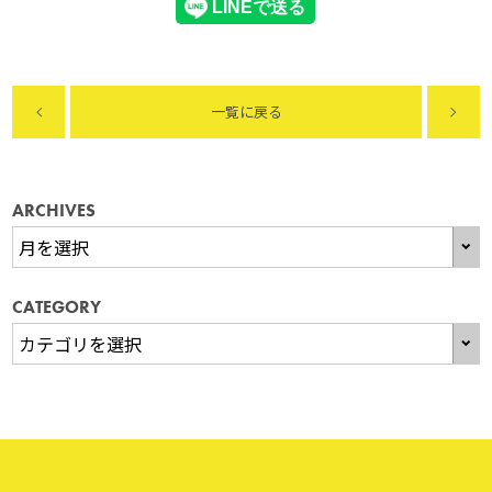
一覧に戻る
ARCHIVES
CATEGORY