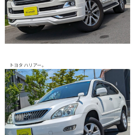
トヨタ ハリアー。