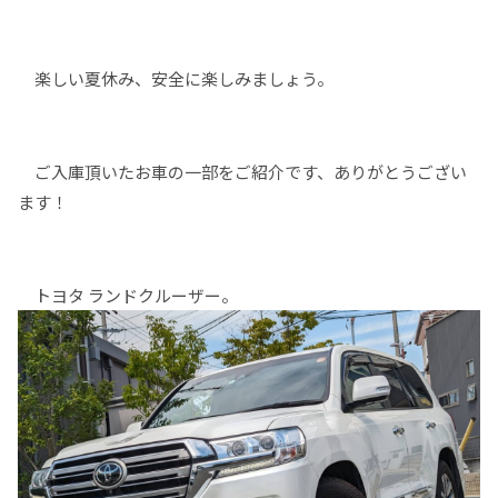
楽しい夏休み、安全に楽しみましょう。
ご入庫頂いたお車の一部をご紹介です、ありがとうござい
ます！
トヨタ ランドクルーザー。