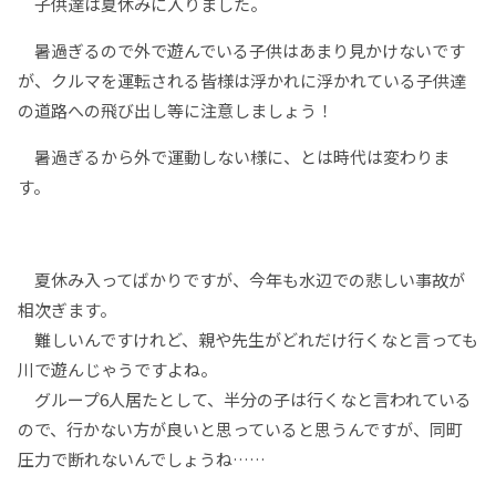
子供達は夏休みに入りました。
暑過ぎるので外で遊んでいる子供はあまり見かけないです
が、クルマを運転される皆様は浮かれに浮かれている子供達
の道路への飛び出し等に注意しましょう！
暑過ぎるから外で運動しない様に、とは時代は変わりま
す。
夏休み入ってばかりですが、今年も水辺での悲しい事故が
相次ぎます。
難しいんですけれど、親や先生がどれだけ行くなと言っても
川で遊んじゃうですよね。
グループ6人居たとして、半分の子は行くなと言われている
ので、行かない方が良いと思っていると思うんですが、同町
圧力で断れないんでしょうね……