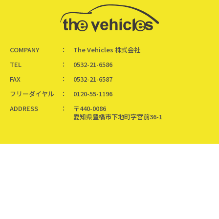
COMPANY
The Vehicles 株式会社
TEL
0532-21-6586
FAX
0532-21-6587
フリーダイヤル
0120-55-1196
ADDRESS
〒440-0086
愛知県豊橋市下地町字宮前36-1