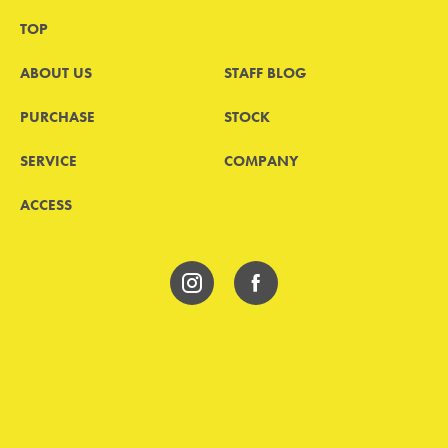
TOP
ABOUT US
STAFF BLOG
PURCHASE
STOCK
SERVICE
COMPANY
ACCESS