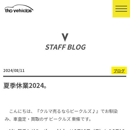
STAFF BLOG
2024/08/11
ブログ
夏季休業2024。
こんにちは、『クルマ売るならビークルズ♪』でお馴染
み、車査定・買取のザ ビークルズ 東條です。