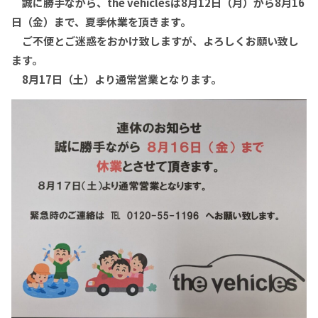
誠に勝手ながら、the vehiclesは8月12日（月）から8月16
日（金）まで、夏季休業を頂きます。
ご不便とご迷惑をおかけ致しますが、よろしくお願い致し
ます。
8月17日（土）より通常営業となります。