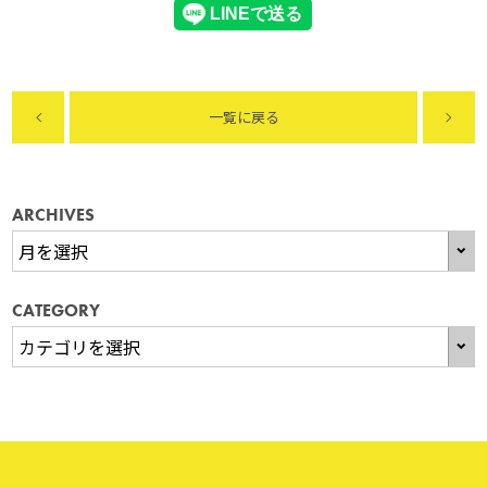
一覧に戻る
ARCHIVES
CATEGORY