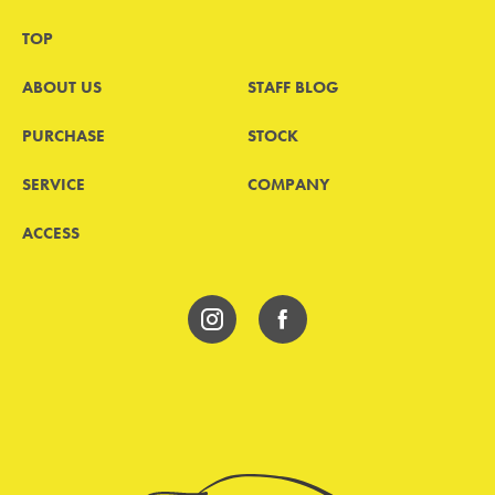
TOP
ABOUT US
STAFF BLOG
PURCHASE
STOCK
SERVICE
COMPANY
ACCESS