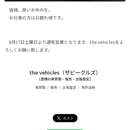
皆様、良いお休みを。
お仕事の方はお疲れ様です。
8月17日土曜日より通常営業となります、the vehiclesをよ
ろしくお願い致します。
the vehicles（ザビークルズ）
【豊橋の車買取・販売・出張査定】
車買取
販売
出張査定
免許返納