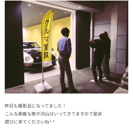
昨日も撮影会になってました！
こんな素敵な車が沢山はいってきてますので是非
遊びに来てくださいね^ ^