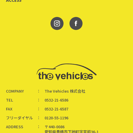
ACCESS
COMPANY
The Vehicles 株式会社
TEL
0532-21-6586
FAX
0532-21-6587
フリーダイヤル
0120-55-1196
ADDRESS
〒440-0086
愛知県豊橋市下地町字宮前36-1