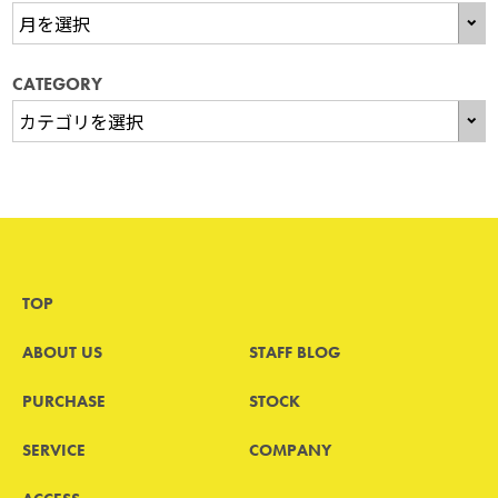
CATEGORY
TOP
ABOUT US
STAFF BLOG
PURCHASE
STOCK
SERVICE
COMPANY