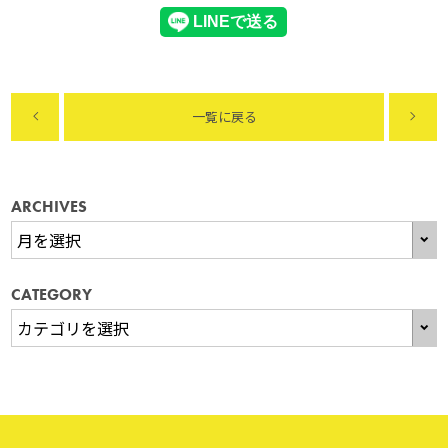
一覧に戻る
ARCHIVES
CATEGORY