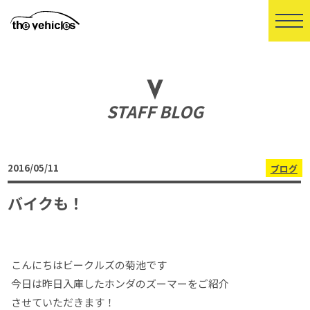
STAFF BLOG
2016/05/11
ブログ
バイクも！
こんにちはビークルズの菊池です
今日は昨日入庫したホンダのズーマーをご紹介
させていただきます！