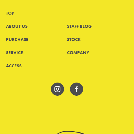
TOP
ABOUT US
STAFF BLOG
PURCHASE
STOCK
SERVICE
COMPANY
ACCESS