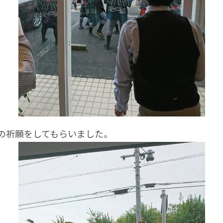
祈願をしてもらいました。