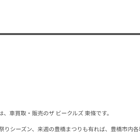
、車買取・販売のザ ビークルズ 東條です。
祭りシーズン、来週の豊橋まつりも有れば、豊橋市内各
。