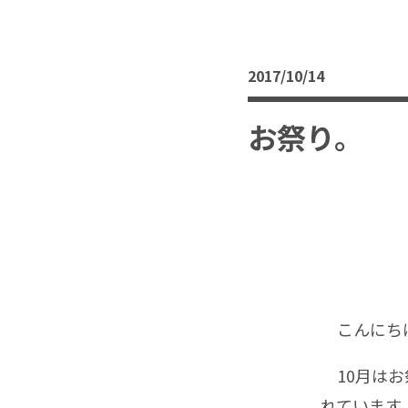
2017/10/14
お祭り。
こんにちは
10月はお
れています