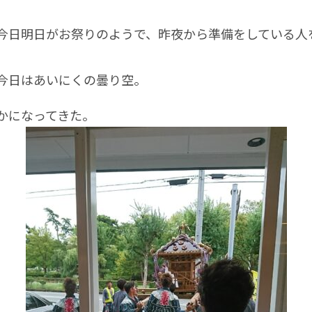
日明日がお祭りのようで、昨夜から準備をしている人
日はあいにくの曇り空。
かになってきた。