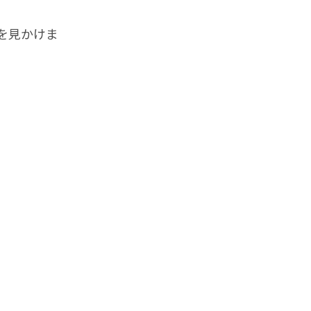
を見かけま