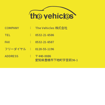
COMPANY
The Vehicles 株式会社
TEL
0532-21-6586
FAX
0532-21-6587
フリーダイヤル
0120-55-1196
ADDRESS
〒440-0086
愛知県豊橋市下地町字宮前36-1