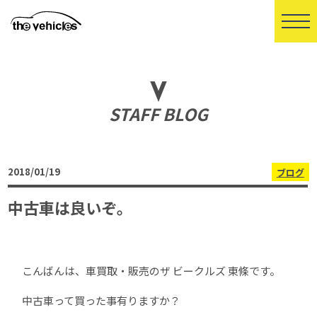
STAFF BLOG
2018/01/19
ブログ
中古車は良いぞ。
こんばんは、車買取・販売のザ ビークルズ 東條です。
中古車って買った事有りますか？