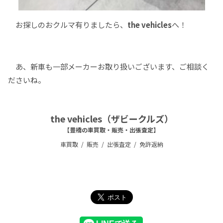
お探しのおクルマ有りましたら、
the vehicles
へ！
あ、新車も一部メーカーお取り扱いございます、ご相談く
ださいね。
the vehicles（ザビークルズ）
【豊橋の車買取・販売・出張査定】
車買取
販売
出張査定
免許返納