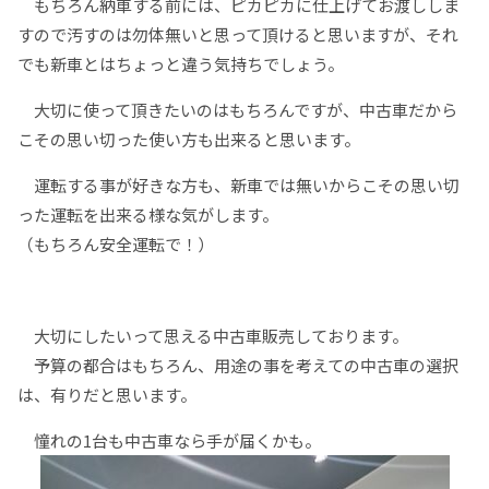
もちろん納車する前には、ピカピカに仕上げてお渡ししま
すので汚すのは勿体無いと思って頂けると思いますが、それ
でも新車とはちょっと違う気持ちでしょう。
大切に使って頂きたいのはもちろんですが、中古車だから
こその思い切った使い方も出来ると思います。
運転する事が好きな方も、新車では無いからこその思い切
った運転を出来る様な気がします。
（もちろん安全運転で！）
大切にしたいって思える中古車販売しております。
予算の都合はもちろん、用途の事を考えての中古車の選択
は、有りだと思います。
憧れの1台も中古車なら手が届くかも。