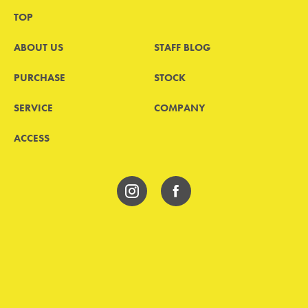
TOP
ABOUT US
STAFF BLOG
PURCHASE
STOCK
SERVICE
COMPANY
ACCESS