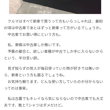
クルマはすべて新車で買うって方もいらっしゃれば、最初
の頃は中古車であとはずっと新車って方がいるでしょうか。
中古車でお買い得にという方も。
私、東條は中古車しか無いです。
予算の都合と、欲しい車種が中古でしか手に入らないから
という、半分言い訳。
見ず知らずの他人が毎日使っていた物が好きでは無いか
ら、新車という方も居るでしょうね。
お気持ち解ります、どんな使い方していたのか分からない
ってのは事実。
私は古着でもキレイなら気にならないので中古車でも大丈
夫です、靴とTシャツはダメだけど。