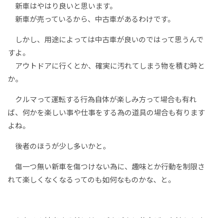
新車はやはり良いと思います。
新車が売っているから、中古車があるわけです。
しかし、用途によっては中古車が良いのではって思うんで
すよ。
アウトドアに行くとか、確実に汚れてしまう物を積む時と
か。
クルマって運転する行為自体が楽しみ方って場合も有れ
ば、何かを楽しい事や仕事をする為の道具の場合も有ります
よね。
後者のほうが少し多いかと。
傷一つ無い新車を傷つけない為に、趣味とか行動を制限さ
れて楽しくなくなるってのも如何なものかな、と。