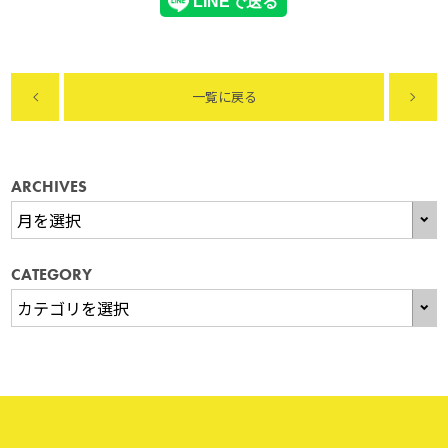
一覧に戻る
ARCHIVES
CATEGORY