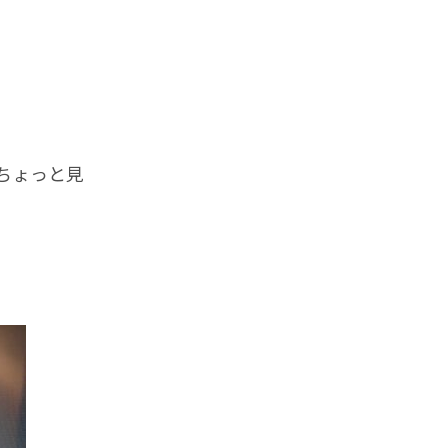
ちょっと見