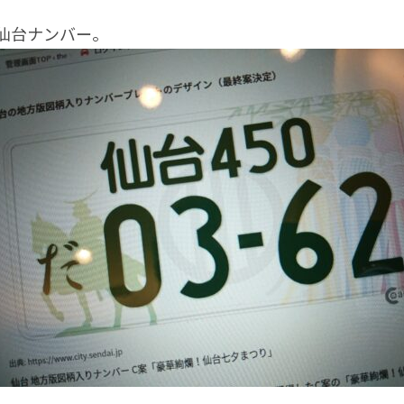
仙台ナンバー。