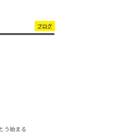
ブログ
とう始まる