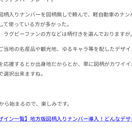
柄入りナンバーを図柄無しで頼んで、軽自動車のナン
して使っている方が多かった。
ラグビーファンの方などは柄付きを選んでおりますが
当地の名産品や観光地、ゆるキャラ等を配したデザイ
応援するとか出身地だからとか、単に図柄がカワイイ
で選択出来ますね。
月から始まるので、楽しみです。
ザイン一覧】地方版図柄入りナンバー導入！どんなデザイン