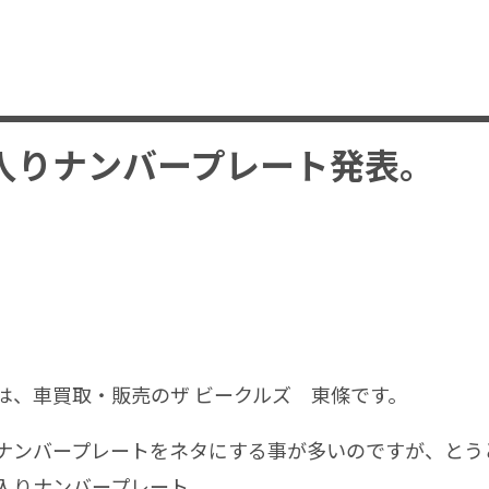
入りナンバープレート発表。
、車買取・販売のザ ビークルズ 東條です。
ンバープレートをネタにする事が多いのですが、とう
入りナンバープレート。