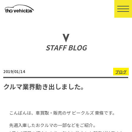
STAFF BLOG
2019/01/14
ブログ
クルマ業界動き出しました。
こんばんは、車買取・販売のザ ビークルズ 東條です。
先週入庫したおクルマの一部などをご紹介。