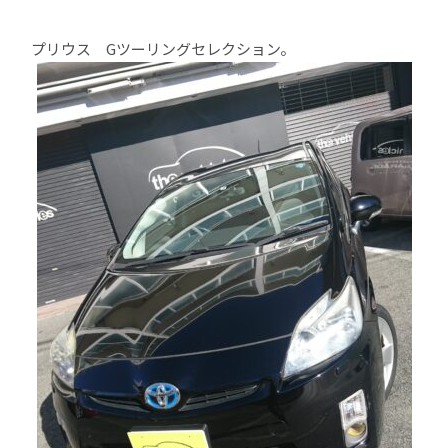
プリウス Gツーリングセレクション。