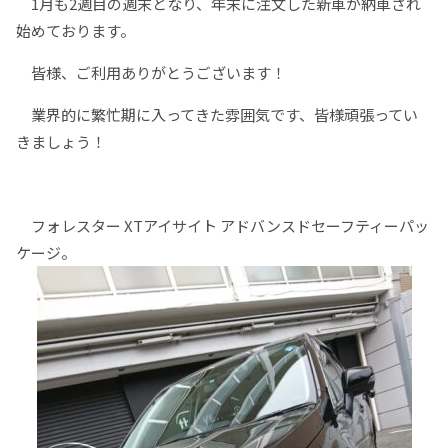
1月も2週目の週末となり、年末に注文した新車が納車され
始めております。
皆様、ご利用ありがとうございます！
業界的に繁忙期に入ってきた雰囲気です、皆様頑張ってい
きましょう！
フォレスター XTアイサイト アドバンスドセーフティーパッ
ケージ。