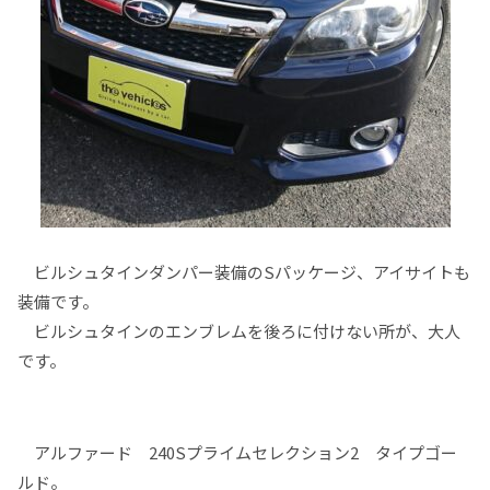
ビルシュタインダンパー装備のSパッケージ、アイサイトも
装備です。
ビルシュタインのエンブレムを後ろに付けない所が、大人
です。
アルファード 240Sプライムセレクション2 タイプゴー
ルド。