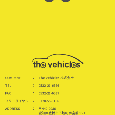
COMPANY
The Vehicles 株式会社
TEL
0532-21-6586
FAX
0532-21-6587
フリーダイヤル
0120-55-1196
ADDRESS
〒440-0086
愛知県豊橋市下地町字宮前36-1