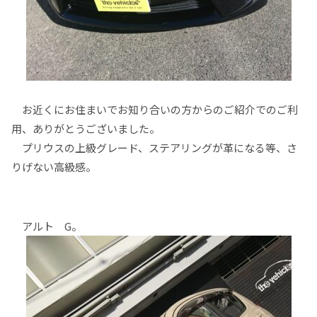
お近くにお住まいでお知り合いの方からのご紹介でのご利
用、ありがとうございました。
プリウスの上級グレード、ステアリングが革になる等、さ
りげない高級感。
アルト G。