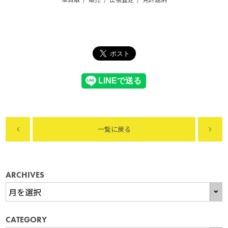
一覧に戻る
ARCHIVES
CATEGORY