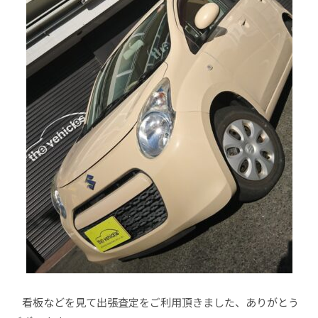
看板などを見て出張査定をご利用頂きました、ありがとう