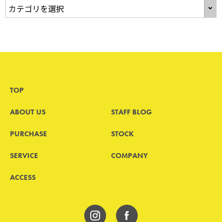
TOP
ABOUT US
STAFF BLOG
PURCHASE
STOCK
SERVICE
COMPANY
ACCESS