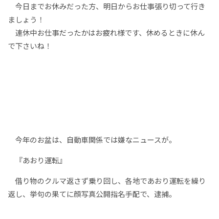
今日までお休みだった方、明日からお仕事張り切って行き
ましょう！
連休中お仕事だったかはお疲れ様です、休めるときに休ん
で下さいね！
今年のお盆は、自動車関係では嫌なニュースが。
『あおり運転』
借り物のクルマ返さず乗り回し、各地であおり運転を繰り
返し、挙句の果てに顔写真公開指名手配で、逮捕。