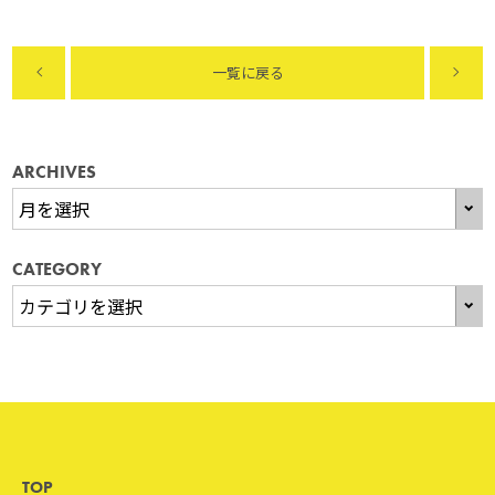
一覧に戻る
ARCHIVES
CATEGORY
TOP