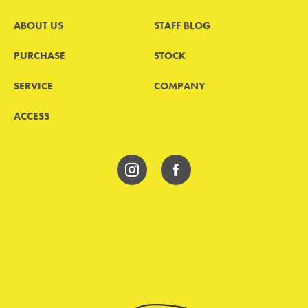
ABOUT US
STAFF BLOG
PURCHASE
STOCK
SERVICE
COMPANY
ACCESS