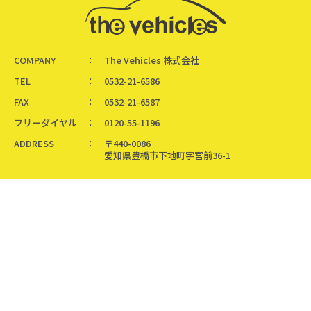
COMPANY
The Vehicles 株式会社
TEL
0532-21-6586
FAX
0532-21-6587
フリーダイヤル
0120-55-1196
ADDRESS
〒440-0086
愛知県豊橋市下地町字宮前36-1