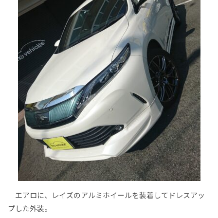
エアロに、レイズのアルミホイールを装着してドレスアッ
プした外装。