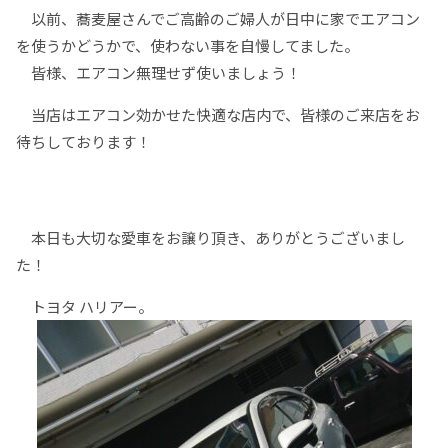
以前、蕎麦屋さんでご高齢のご婦人が日中に家でエアコン
を使うかどうかで、使わない事を自慢してました。
皆様、エアコン無理せず使いましょう！
当店はエアコン効かせた快適な店内で、皆様のご来店をお
待ちしております！
本日も大切な愛車をお譲り頂き、ありがとうございまし
た！
トヨタ ハリアー。