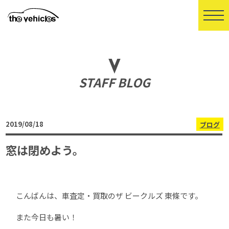
STAFF BLOG
2019/08/18
ブログ
窓は閉めよう。
こんばんは、車査定・買取のザ ビークルズ 東條です。
また今日も暑い！