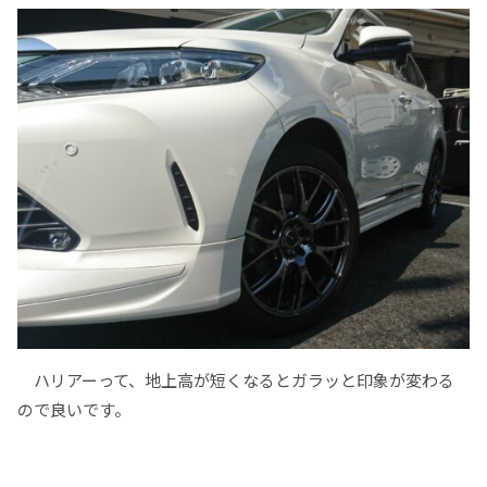
ハリアーって、地上高が短くなるとガラッと印象が変わる
ので良いです。