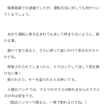
傷害容疑での逮捕でしたが、運転方法に対しても何かつい
てくるでしょう。
あおり運転に巻き込まれても決して停まらないように、避
ける事。
避けて走り去ると、さらに怒って追いかけて来るのだろう
けどね。
停車されられてしまったら、ドアロックして決して窓を開
けない事！
殴られたり、キーを盗られたらお終いです。
人間のパンチでは、クルマのガラスは割れませんのでクル
マの中は安全です。
（脱出ハンマーで殴ると、一発で割れるけどね。）