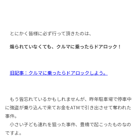
とにかく皆様に必ず行って頂きたのは、
煽られていなくても、クルマに乗ったらドアロック！
旧記事：クルマに乗ったらドアロックしよう。
もう皆忘れているかもしれませんが、昨年駐車場で停車中
に強盗が乗り込んで来てお金をATMで引き出させて奪われた
事件。
小さい子ども連れを狙った事件、豊橋で起こったものなの
ですよ。