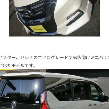
スター、セレナのエアログレードで家族向けミニバン
が出たモデルです。