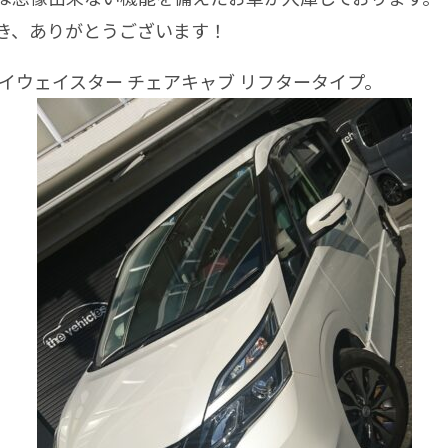
、ありがとうございます！
イウェイスター チェアキャブ リフタータイプ。