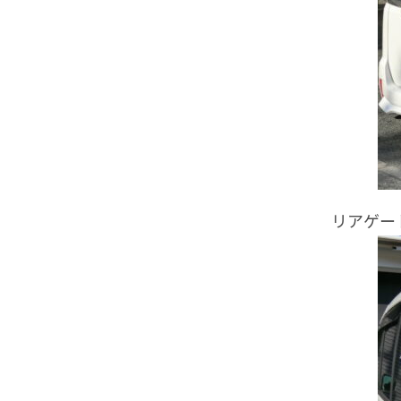
リアゲート