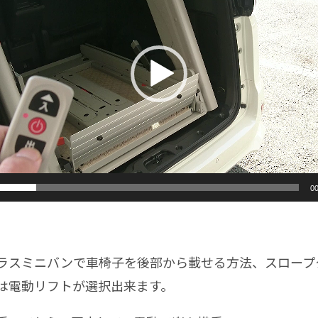
00
スミニバンで車椅子を後部から載せる方法、スロープ
は電動リフトが選択出来ます。