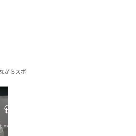
ながらスポ