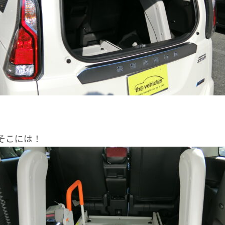
そこには！