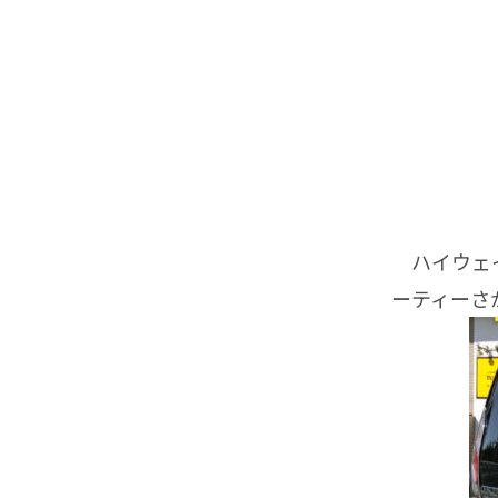
ハイウェイ
ーティーさ