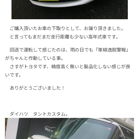
ご購入頂いたお車の下取りとして、お譲り頂きました。
と言ってもまだまだ走行距離も少ない高年式車です。
回送で運転して感じたのは、雨の日でも『車線逸脱警報』
がちゃんと作動している事。
さすがトヨタです、精度高く無いと製品化しない感じが良
いです。
ありがとうございました！
ダイハツ タントカスタム。