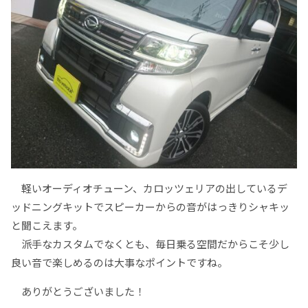
軽いオーディオチューン、カロッツェリアの出しているデ
ッドニングキットでスピーカーからの音がはっきりシャキッ
と聞こえます。
派手なカスタムでなくとも、毎日乗る空間だからこそ少し
良い音で楽しめるのは大事なポイントですね。
ありがとうございました！