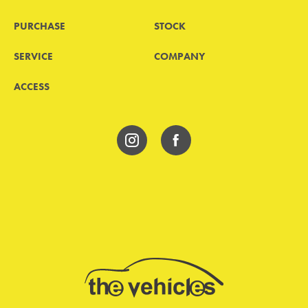
PURCHASE
STOCK
SERVICE
COMPANY
ACCESS