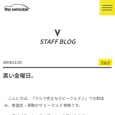
STAFF BLOG
2019/11/22
ブログ
黒い金曜日。
こんにちは、『クルマ売るならビークルズ♪』でお馴染
み、車査定・買取のザ ビークルズ 東條です。