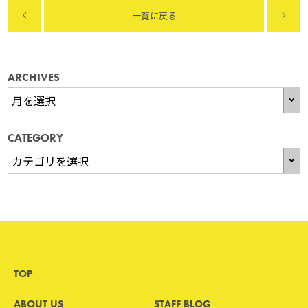
一覧に戻る
ARCHIVES
CATEGORY
TOP
ABOUT US
STAFF BLOG