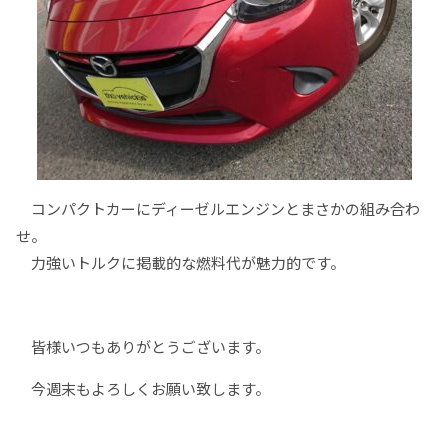
コンパクトカーにディーゼルエンジンとまさかの組み合わ
せ。
力強いトルクに掲載的な燃料代が魅力的です。
皆様いつもありがとうございます。
今週末もよろしくお願い致します。