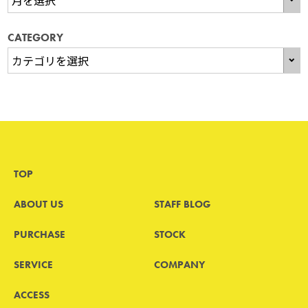
CATEGORY
TOP
ABOUT US
STAFF BLOG
PURCHASE
STOCK
SERVICE
COMPANY
ACCESS