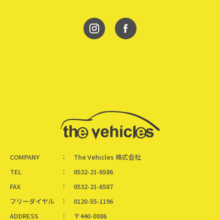
COMPANY
The Vehicles 株式会社
TEL
0532-21-6586
FAX
0532-21-6587
フリーダイヤル
0120-55-1196
ADDRESS
〒440-0086