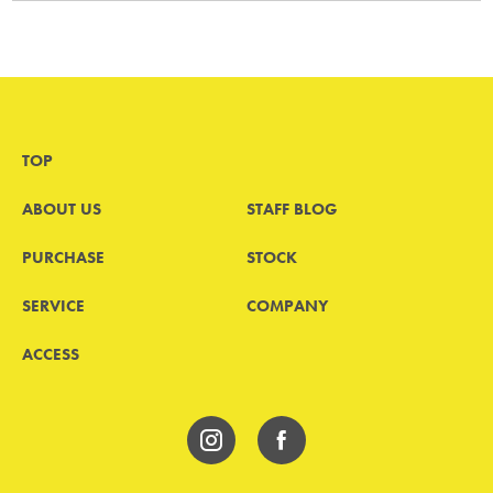
TOP
ABOUT US
STAFF BLOG
PURCHASE
STOCK
SERVICE
COMPANY
ACCESS