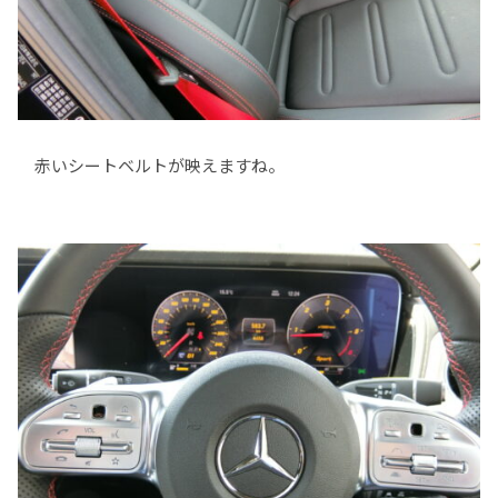
赤いシートベルトが映えますね。