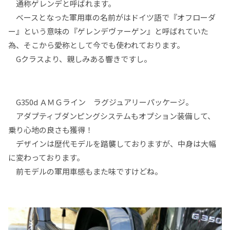
通称ゲレンデと呼ばれます。
ベースとなった軍用車の名前がはドイツ語で『オフローダ
ー』という意味の『ゲレンデヴァーゲン』と呼ばれていた
為、そこから愛称として今でも使われております。
Gクラスより、親しみある響きですし。
G350d ＡＭＧライン ラグジュアリーパッケージ。
アダプティブダンピングシステムもオプション装備して、
乗り心地の良さも獲得！
デザインは歴代モデルを踏襲しておりますが、中身は大幅
に変わっております。
前モデルの軍用車感もまた味ですけどね。