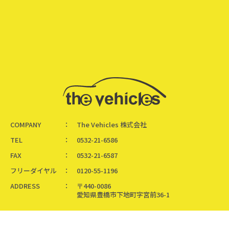
COMPANY
The Vehicles 株式会社
TEL
0532-21-6586
FAX
0532-21-6587
フリーダイヤル
0120-55-1196
ADDRESS
〒440-0086
愛知県豊橋市下地町字宮前36-1