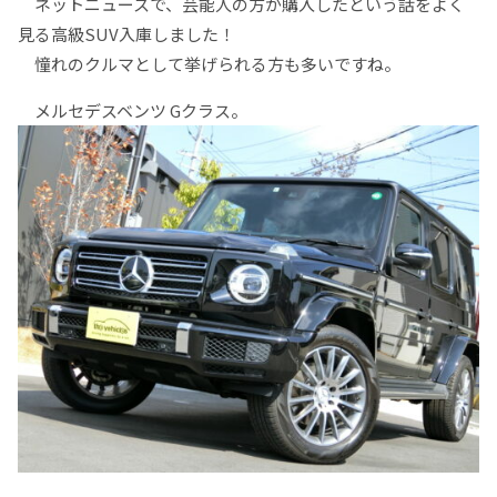
ネットニュースで、芸能人の方が購入したという話をよく
見る高級SUV入庫しました！
憧れのクルマとして挙げられる方も多いですね。
メルセデスベンツ Gクラス。