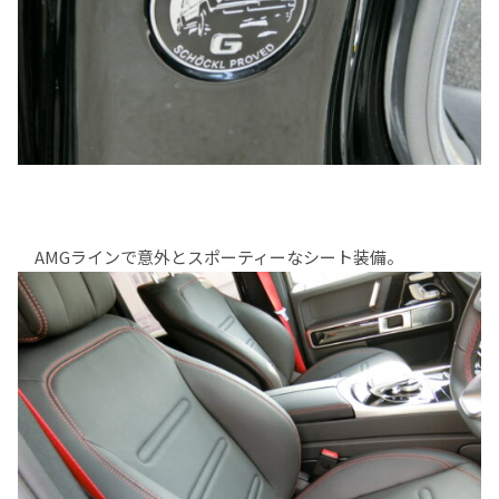
AMGラインで意外とスポーティーなシート装備。