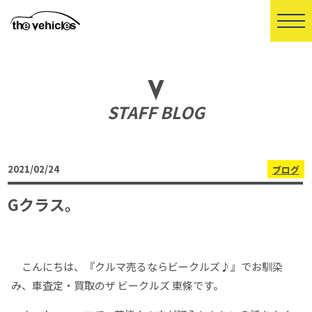
STAFF BLOG
2021/02/24
ブログ
Gクラス。
こんにちは、『クルマ売るならビークルズ♪』でお馴染
み、車査定・買取のザ ビークルズ 東條です。