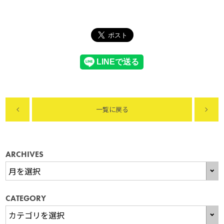
一覧に戻る
ARCHIVES
CATEGORY