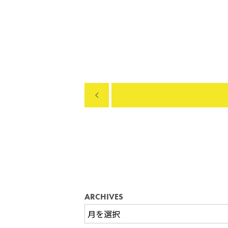
ARCHIVES