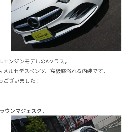
エンジンモデルのAクラス。
メルセデスベンツ、高級感溢れる内装です。
うございました！
ラウンマジェスタ。