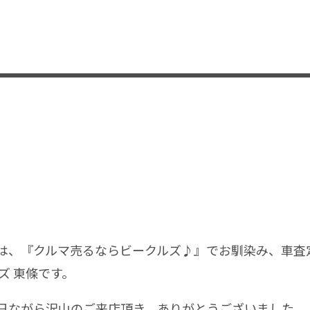
、『クルマ売るならビークルズ♪』でお馴染み、車査
ズ 東條です。
ながら沢山のご来店頂き、ありがとうございました。