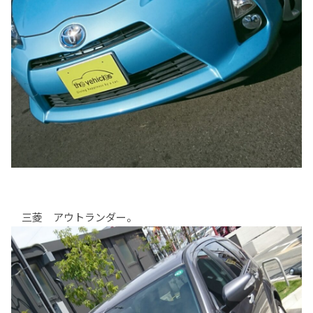
三菱 アウトランダー。