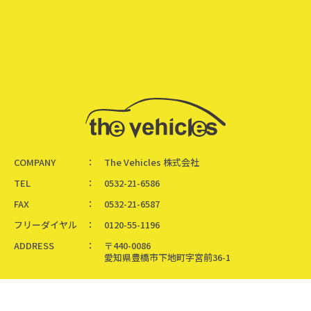
COMPANY
The Vehicles 株式会社
TEL
0532-21-6586
FAX
0532-21-6587
フリーダイヤル
0120-55-1196
ADDRESS
〒440-0086
愛知県豊橋市下地町字宮前36-1