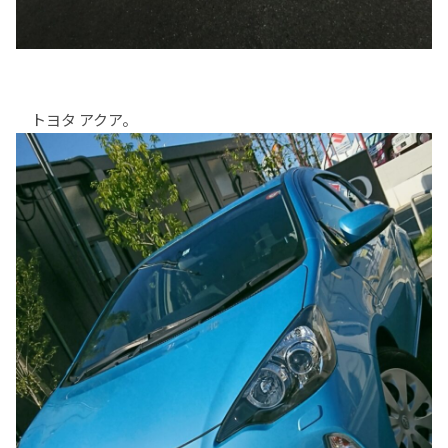
トヨタ アクア。