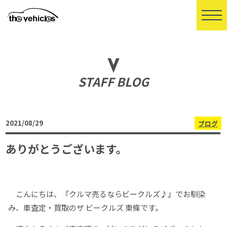
STAFF BLOG
2021/08/29
ブログ
ありがとうございます。
こんにちは、『クルマ売るならビークルズ♪』でお馴染
み、車査定・買取のザ ビークルズ 東條です。