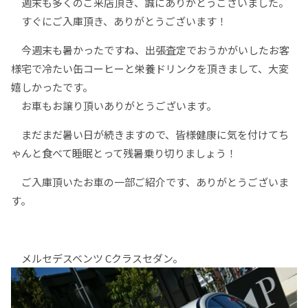
週末も多くのご来店頂き、誠にありがとうございました。
すぐにご入庫頂き、ありがとうございます！
今週末も暑かったですね、出張査定でおうかがいしたお客
様宅で冷たい缶コーヒーと栄養ドリンクを頂きまして、大変
嬉しかったです。
お車もお譲り頂いありがとうございます。
まだまだ暑い日が続きますので、皆様健康に気を付けてち
ゃんと食べて睡眠とって残暑乗り切りましょう！
ご入庫頂いたお車の一部ご紹介です、ありがとうございま
す。
メルセデスベンツ Cクラスセダン。