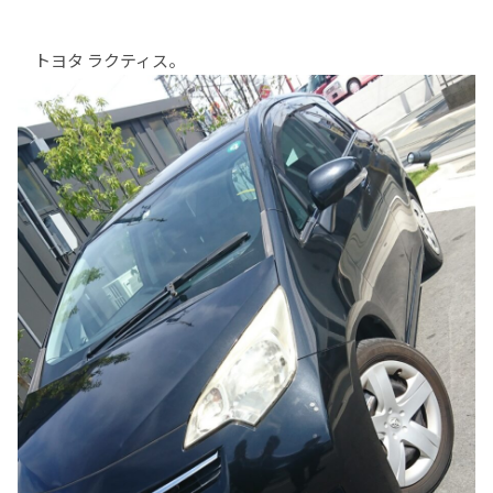
トヨタ ラクティス。