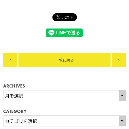
一覧に戻る
ARCHIVES
CATEGORY