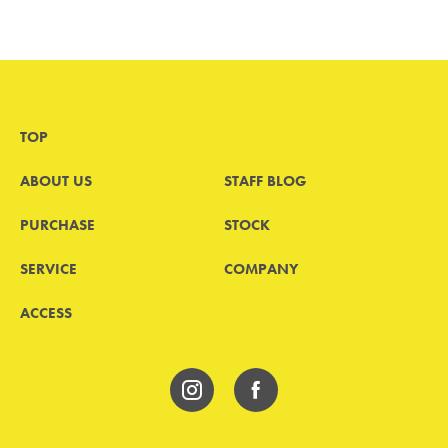
TOP
ABOUT US
STAFF BLOG
PURCHASE
STOCK
SERVICE
COMPANY
ACCESS