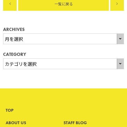
一覧に戻る
ARCHIVES
CATEGORY
TOP
ABOUT US
STAFF BLOG