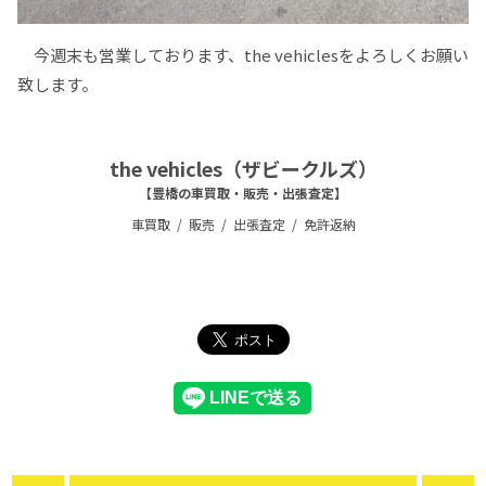
今週末も営業しております、the vehiclesをよろしくお願い
致します。
the vehicles（ザビークルズ）
【豊橋の車買取・販売・出張査定】
車買取
販売
出張査定
免許返納