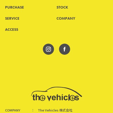
PURCHASE
STOCK
SERVICE
COMPANY
ACCESS
COMPANY
The Vehicles 株式会社