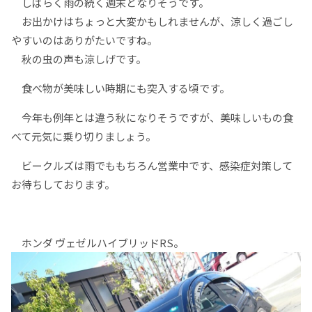
しばらく雨の続く週末となりそうです。
お出かけはちょっと大変かもしれませんが、涼しく過ごし
やすいのはありがたいですね。
秋の虫の声も涼しげです。
食べ物が美味しい時期にも突入する頃です。
今年も例年とは違う秋になりそうですが、美味しいもの食
べて元気に乗り切りましょう。
ビークルズは雨でももちろん営業中です、感染症対策して
お待ちしております。
ホンダ ヴェゼルハイブリッドRS。