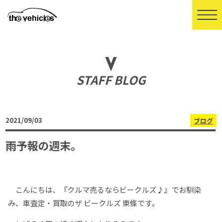
STAFF BLOG
2021/09/03
ブログ
雨予報の週末。
こんにちは、『クルマ売るならビークルズ♪』でお馴染
み、車査定・買取のザ ビークルズ 東條です。