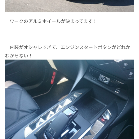
ワークのアルミホイールが決まってます！
内装がオシャレすぎて、エンジンスタートボタンがどれか
わからない！