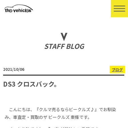
STAFF BLOG
2021/10/06
ブログ
DS3 クロスバック。
こんにちは、『クルマ売るならビークルズ♪』でお馴染
み、車査定・買取のザ ビークルズ 東條です。