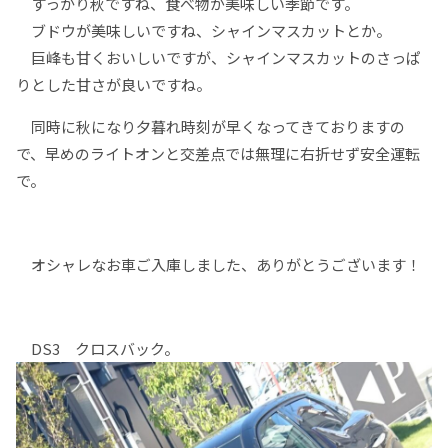
すっかり秋ですね、食べ物が美味しい季節です。
ブドウが美味しいですね、シャインマスカットとか。
巨峰も甘くおいしいですが、シャインマスカットのさっぱ
りとした甘さが良いですね。
同時に秋になり夕暮れ時刻が早くなってきておりますの
で、早めのライトオンと交差点では無理に右折せず安全運転
で。
オシャレなお車ご入庫しました、ありがとうございます！
DS3 クロスバック。