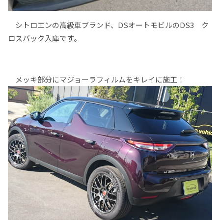
シトロエンの高級車ブランド、DSオートモビルのDS3 ク
ロスバック入庫です。
メッキ部分にマジョーラフィルムをキレイに施工！