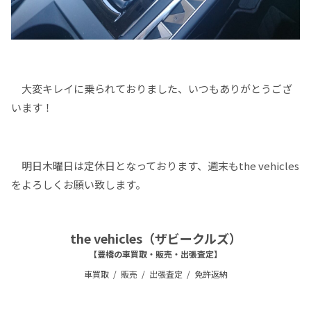
大変キレイに乗られておりました、いつもありがとうござ
います！
明日木曜日は定休日となっております、週末もthe vehicles
をよろしくお願い致します。
the vehicles（ザビークルズ）
【豊橋の車買取・販売・出張査定】
車買取
販売
出張査定
免許返納