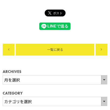
一覧に戻る
ARCHIVES
CATEGORY