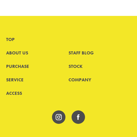
TOP
ABOUT US
STAFF BLOG
PURCHASE
STOCK
SERVICE
COMPANY
ACCESS