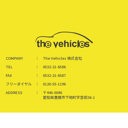
COMPANY
The Vehicles 株式会社
TEL
0532-21-6586
FAX
0532-21-6587
フリーダイヤル
0120-55-1196
ADDRESS
〒440-0086
愛知県豊橋市下地町字宮前36-1