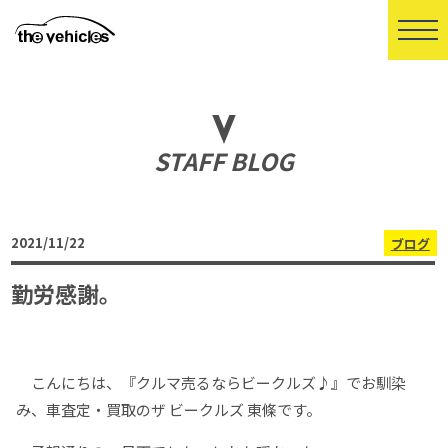
STAFF BLOG
2021/11/22
ブログ
勤労感謝。
こんにちは、『クルマ売るならビークルズ♪』でお馴染
み、車査定・買取のザ ビークルズ 東條です。