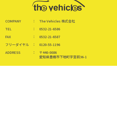
COMPANY
The Vehicles 株式会社
TEL
0532-21-6586
FAX
0532-21-6587
フリーダイヤル
0120-55-1196
ADDRESS
〒440-0086
愛知県豊橋市下地町字宮前36-1