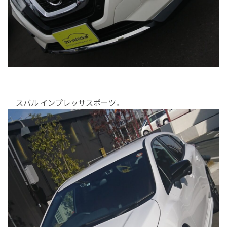
スバル インプレッサスポーツ。