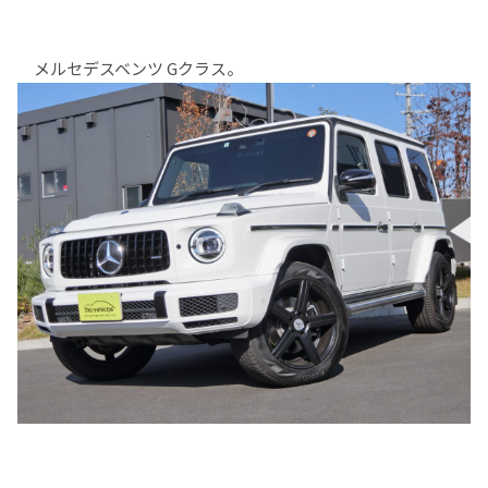
メルセデスベンツ Gクラス。