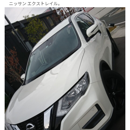
ニッサン エクストレイル。