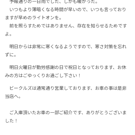
予報通りの一日雨でした、しかも暖かった。
いつもより薄暗くなる時間が早いので、いつも言っており
ますが早めのライトオンを。
前を照らすためではありません、存在を知らせるためです
よ。
明日からは非常に寒くなるようですので、寒さ対策を忘れ
ずに。
明日火曜日が勤労感謝の日で祝日となっております、お休
みの方はごゆっくりお過ごし下さい！
ビークルズは通常通り営業しております、お車の事は是非
当店へ。
ご入庫頂いたお車の一部ご紹介です、ありがとうございま
した！