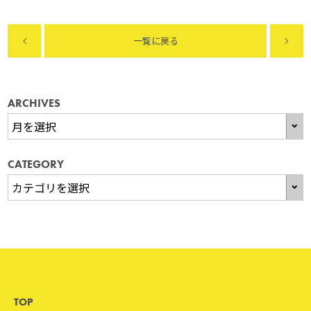
一覧に戻る
ARCHIVES
CATEGORY
TOP