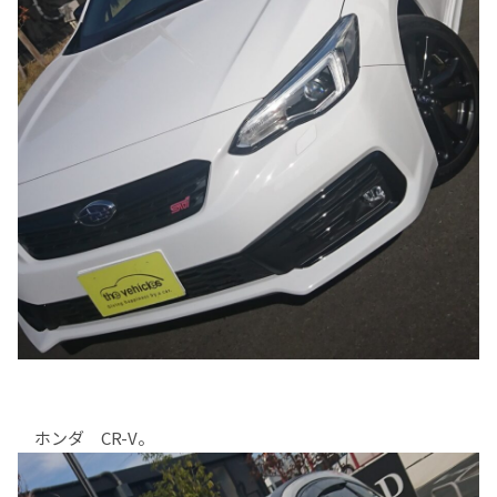
ホンダ CR-V。