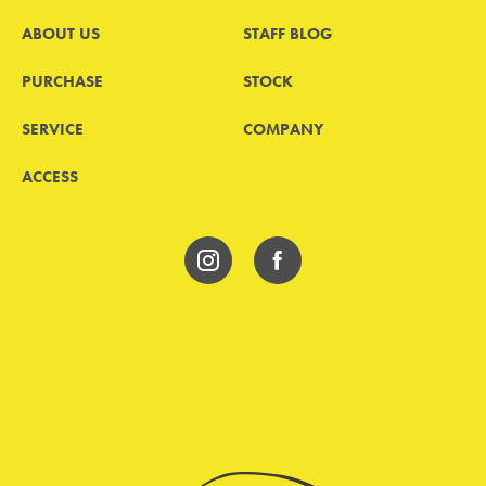
ABOUT US
STAFF BLOG
PURCHASE
STOCK
SERVICE
COMPANY
ACCESS