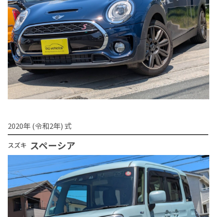
2020年 (令和2年) 式
スペーシア
スズキ