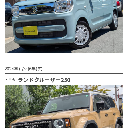
2024年 (令和6年) 式
ランドクルーザー250
トヨタ