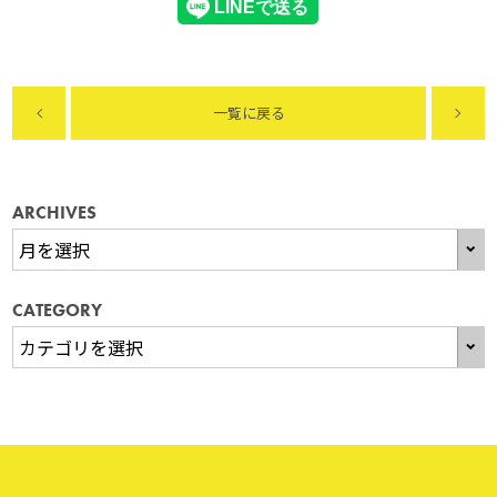
一覧に戻る
ARCHIVES
CATEGORY