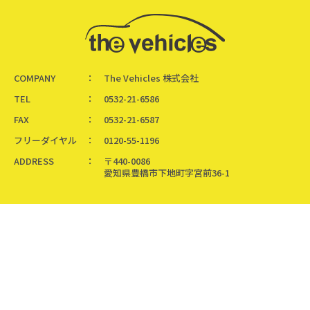
COMPANY
The Vehicles 株式会社
TEL
0532-21-6586
FAX
0532-21-6587
フリーダイヤル
0120-55-1196
ADDRESS
〒440-0086
愛知県豊橋市下地町字宮前36-1