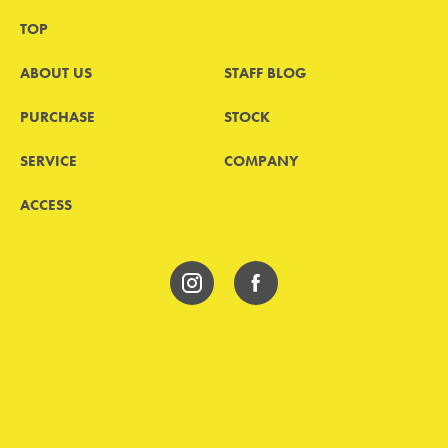
TOP
ABOUT US
STAFF BLOG
PURCHASE
STOCK
SERVICE
COMPANY
ACCESS