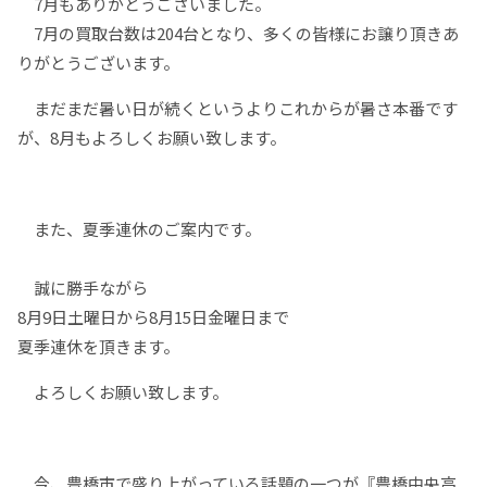
7月もありがとうございました。
7月の買取台数は204台となり、多くの皆様にお譲り頂きあ
りがとうございます。
まだまだ暑い日が続くというよりこれからが暑さ本番です
が、8月もよろしくお願い致します。
また、夏季連休のご案内です。
誠に勝手ながら
8月9日土曜日から8月15日金曜日まで
夏季連休を頂きます。
よろしくお願い致します。
今、豊橋市で盛り上がっている話題の一つが『豊橋中央高