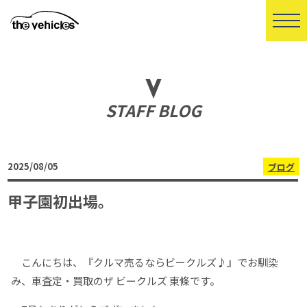
STAFF BLOG
2025/08/05
ブログ
甲子園初出場。
こんにちは、『クルマ売るならビークルズ♪』でお馴染
み、車査定・買取のザ ビークルズ 東條です。