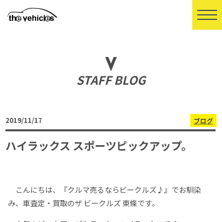
STAFF BLOG
2019/11/17
ブログ
ハイラックス スポーツピックアップ。
こんにちは、『クルマ売るならビークルズ♪』でお馴染
み、車査定・買取のザ ビークルズ 東條です。