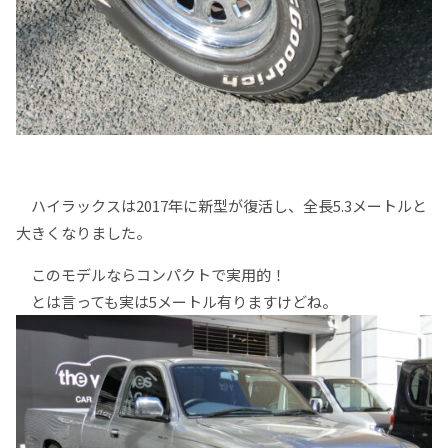
ハイラックスは2017年に新型が復活し、全長5.3メートルと
大きくなりました。
このモデルならコンパクトで実用的！
とは言っても実は5メートル有りますけどね。