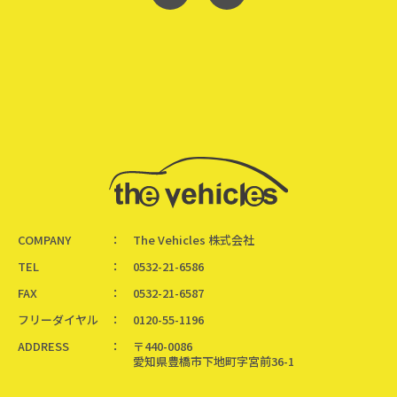
COMPANY
The Vehicles 株式会社
TEL
0532-21-6586
FAX
0532-21-6587
フリーダイヤル
0120-55-1196
ADDRESS
〒440-0086
愛知県豊橋市下地町字宮前36-1