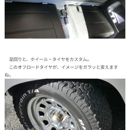
足回りと、ホイール・タイヤをカスタム。
このオフロードタイヤが、イメージをガラッと変えます
ね。