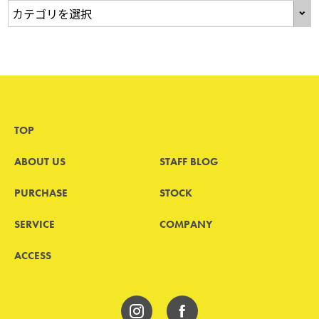
TOP
ABOUT US
STAFF BLOG
PURCHASE
STOCK
SERVICE
COMPANY
ACCESS