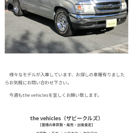
様々なモデルが入庫しています、お探しの車種有りました
らお気軽にお問い合わせ下さい。
今週もthe vehiclesを宜しくお願い致します。
the vehicles（ザビークルズ）
【豊橋の車買取・販売・出張査定】