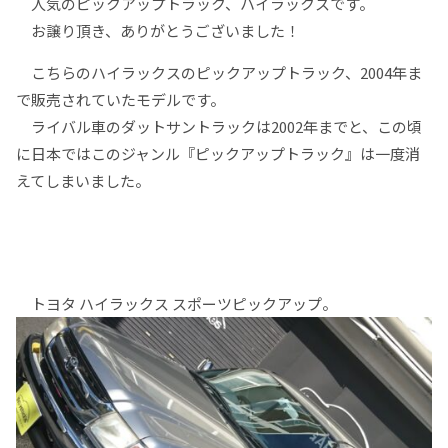
人気のピックアップトラック、ハイラックスです。
お譲り頂き、ありがとうございました！
こちらのハイラックスのピックアップトラック、2004年ま
で販売されていたモデルです。
ライバル車のダットサントラックは2002年までと、この頃
に日本ではこのジャンル『ピックアップトラック』は一度消
えてしまいました。
トヨタ ハイラックス スポーツピックアップ。