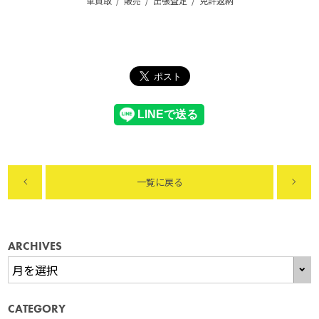
車買取
販売
出張査定
免許返納
一覧に戻る
ARCHIVES
CATEGORY