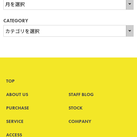
CATEGORY
TOP
ABOUT US
STAFF BLOG
PURCHASE
STOCK
SERVICE
COMPANY
ACCESS