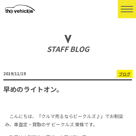
STAFF BLOG
2019/11/19
ブログ
早めのライトオン。
こんにちは、『クルマ売るならビークルズ♪』でお馴染
み、車査定・買取のザ ビークルズ 東條です。