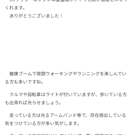
くれます。
ありがとうございました！
健康ブームで夜間ウォーキングやランニングを楽しんでい
る方も多いですね。
クルマや自転車はライトが付いていますが、歩いている方
も出来れば光らせましょう。
走っている方は光るアームバンド等で、存在感出している
気をつけている方が多い気がします。