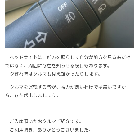
ヘッドライトは、前方を照らして自分が前方を見る為だけ
ではなく、周囲に存在を知らせる役目もあります。
夕暮れ時はクルマも見え難かったりします。
クルマを運転する皆が、視力が良いわけでは無いですか
ら、存在感出しましょう。
ご入庫頂いたおクルマご紹介です。
ご利用頂き、ありがとうございました。