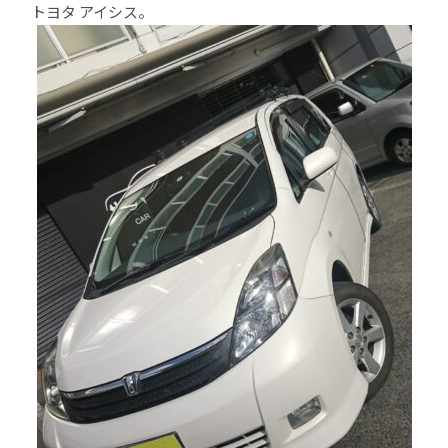
トヨタ アイシス。