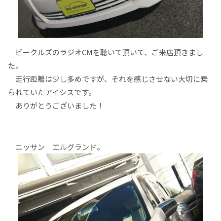
ビークルズのラジオCMを聴いて頂いて、ご来店頂きまし
た。
走行距離は少し多めですが、それを感じさせない大切に乗
られていたアイシスです。
ありがとうございました！
ニッサン エルグランド。