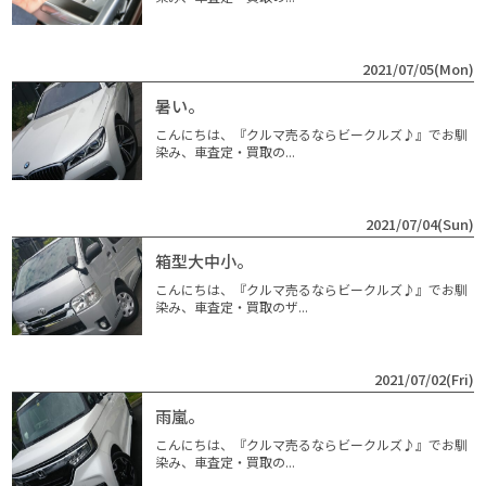
2021/07/05(Mon)
暑い。
こんにちは、『クルマ売るならビークルズ♪』でお馴
染み、車査定・買取の...
2021/07/04(Sun)
箱型大中小。
こんにちは、『クルマ売るならビークルズ♪』でお馴
染み、車査定・買取のザ...
2021/07/02(Fri)
雨嵐。
こんにちは、『クルマ売るならビークルズ♪』でお馴
染み、車査定・買取の...