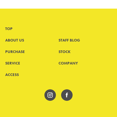
TOP
ABOUT US
STAFF BLOG
PURCHASE
STOCK
SERVICE
COMPANY
ACCESS