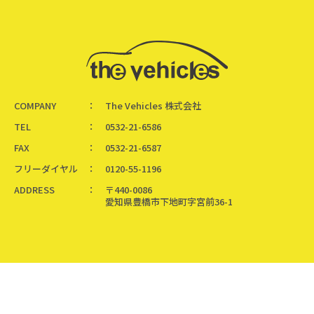
COMPANY
The Vehicles 株式会社
TEL
0532-21-6586
FAX
0532-21-6587
フリーダイヤル
0120-55-1196
ADDRESS
〒440-0086
愛知県豊橋市下地町字宮前36-1
Copyright ©
the vehicles inc.