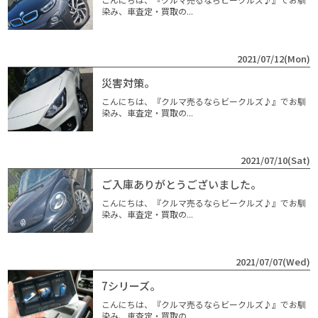
染み、車査定・買取の...
2021/07/12(Mon)
災害対策。
こんにちは、『クルマ売るならビークルズ♪』でお馴
染み、車査定・買取の...
2021/07/10(Sat)
ご入庫ありがとうございました。
こんにちは、『クルマ売るならビークルズ♪』でお馴
染み、車査定・買取の...
2021/07/07(Wed)
7シリーズ。
こんにちは、『クルマ売るならビークルズ♪』でお馴
染み、車査定・買取の...