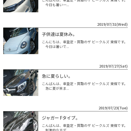
今日も暑い一...
2019/07/31(Wed)
子供達は夏休み。
こんにちは、車査定・買取のザ ビークルズ 東條です。
今日は暑いで...
2019/07/27(Sat)
急に夏らしい。
こんばんは、車査定・買取のザ ビークルズ 東條です。
急に夏が来ま...
2019/07/23(Tue)
ジャガー Fタイプ。
こんばんは、車査定・買取のザ ビークルズ 東條です。
刺激的なモデ...