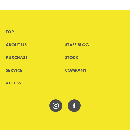
TOP
ABOUT US
STAFF BLOG
PURCHASE
STOCK
SERVICE
COMPANY
ACCESS