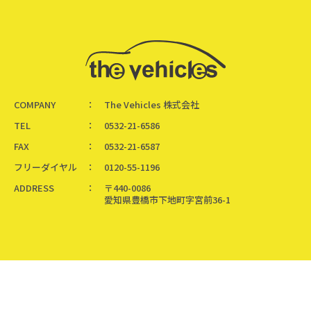
COMPANY
The Vehicles 株式会社
TEL
0532-21-6586
FAX
0532-21-6587
フリーダイヤル
0120-55-1196
ADDRESS
〒440-0086
愛知県豊橋市下地町字宮前36-1
Copyright ©
the vehicles inc.